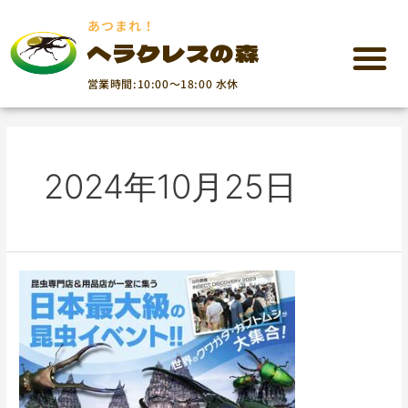
あつまれ！
ヘラクレスの森
営業時間:10:00～18:00 水休
2024年10月25日