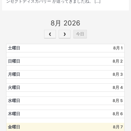
ンセクトディスカバリー が迫ってきましたね。 […]
8月 2026
今日
土曜日
8月 1
日曜日
8月 2
月曜日
8月 3
火曜日
8月 4
水曜日
8月 5
木曜日
8月 6
金曜日
8月 7