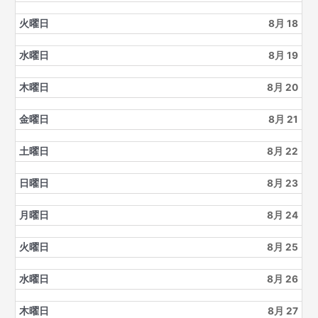
火曜日
8月 18
水曜日
8月 19
木曜日
8月 20
金曜日
8月 21
土曜日
8月 22
日曜日
8月 23
月曜日
8月 24
火曜日
8月 25
水曜日
8月 26
木曜日
8月 27