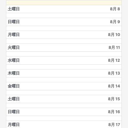
土曜日
8月 8
日曜日
8月 9
月曜日
8月 10
火曜日
8月 11
水曜日
8月 12
木曜日
8月 13
金曜日
8月 14
土曜日
8月 15
日曜日
8月 16
月曜日
8月 17